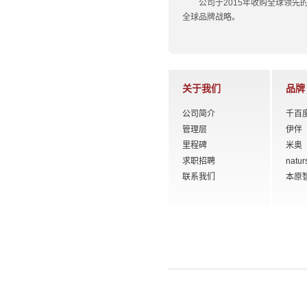
公司于2015年收购全球领先的知
全球品牌战略。
关于我们
品牌
公司简介
千百
管理层
伊伴
里程碑
米奥
求职招聘
natur
联系我们
本原