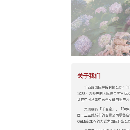
关于我们
千百度国际控股有限公司(「千
1028）为领先的国际综合零售
计在中国从事中高档女鞋的生产及销
集团拥有「千百度」、「伊伴」、
国一二三线城市的百货公司零售店
OEM或ODM的方式为国际鞋业公