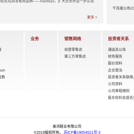
名玩具零售商品牌——Hamleys，扩大业务并进一步实现
千百度公布2
更多 >
业务
销售网络
投资者关系
度
自营零售店
通函及公告
第三方零售店
财务报告
股价资料
sun
企业管治
智数
投资者关系联络
公司资料
公司章程细则
股东权利及提名
美鸿鞋业有限公司
©2019版权所有。
苏ICP备19054521号-3